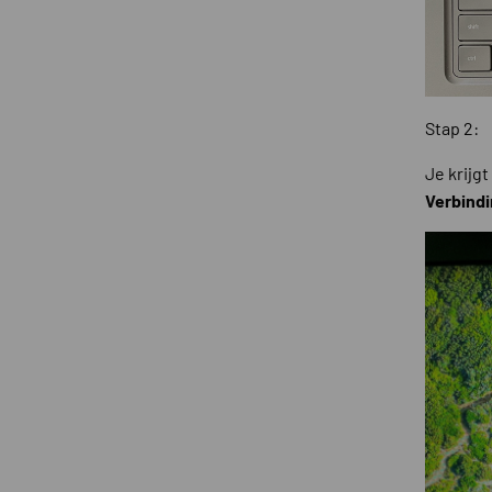
Stap 2:
Je krijg
Verbind