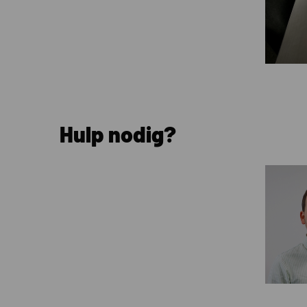
Hulp nodig?