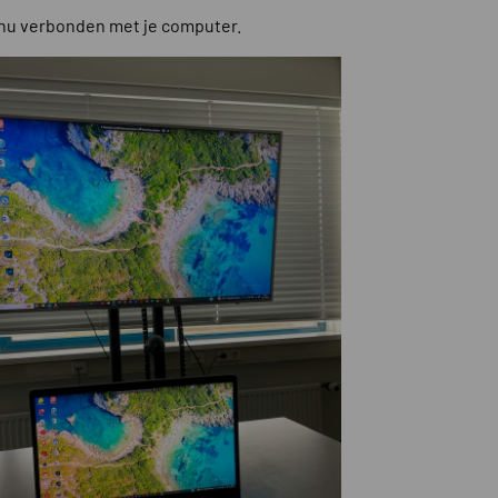
 nu verbonden met je computer.