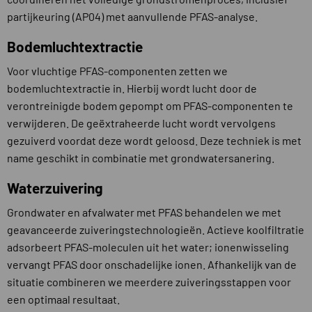
partijkeuring (AP04) met aanvullende PFAS-analyse.
Bodemluchtextractie
Voor vluchtige PFAS-componenten zetten we
bodemluchtextractie in. Hierbij wordt lucht door de
verontreinigde bodem gepompt om PFAS-componenten te
verwijderen. De geëxtraheerde lucht wordt vervolgens
gezuiverd voordat deze wordt geloosd. Deze techniek is met
name geschikt in combinatie met grondwatersanering.
Waterzuivering
Grondwater en afvalwater met PFAS behandelen we met
geavanceerde zuiveringstechnologieën. Actieve koolfiltratie
adsorbeert PFAS-moleculen uit het water; ionenwisseling
vervangt PFAS door onschadelijke ionen. Afhankelijk van de
situatie combineren we meerdere zuiveringsstappen voor
een optimaal resultaat.