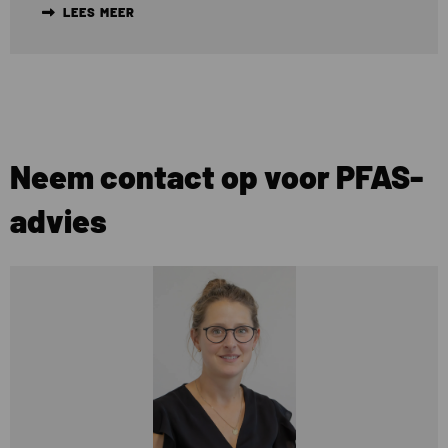
LEES MEER
Neem contact op voor PFAS-
advies