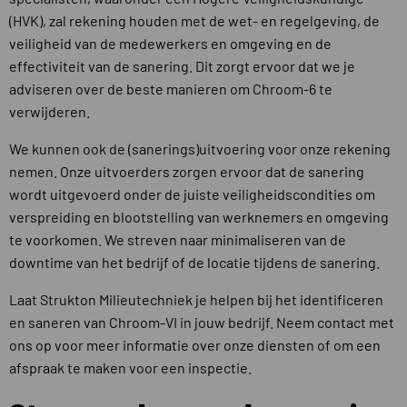
(HVK), zal rekening houden met de wet- en regelgeving, de
veiligheid van de medewerkers en omgeving en de
effectiviteit van de sanering. Dit zorgt ervoor dat we je
adviseren over de beste manieren om Chroom-6 te
verwijderen.
We kunnen ook de (sanerings)uitvoering voor onze rekening
nemen. Onze uitvoerders zorgen ervoor dat de sanering
wordt uitgevoerd onder de juiste veiligheidscondities om
verspreiding en blootstelling van werknemers en omgeving
te voorkomen. We streven naar minimaliseren van de
downtime van het bedrijf of de locatie tijdens de sanering.
Laat Strukton Milieutechniek je helpen bij het identificeren
en saneren van Chroom-VI in jouw bedrijf. Neem contact met
ons op voor meer informatie over onze diensten of om een
afspraak te maken voor een inspectie.