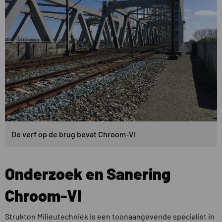
De verf op de brug bevat Chroom-VI
Onderzoek en Sanering
Chroom-VI
Strukton Milieutechniek is een toonaangevende specialist in