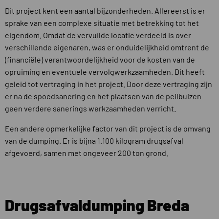
Dit project kent een aantal bijzonderheden. Allereerst is er
sprake van een complexe situatie met betrekking tot het
eigendom. Omdat de vervuilde locatie verdeeld is over
verschillende eigenaren, was er onduidelijkheid omtrent de
(financiële) verantwoordelijkheid voor de kosten van de
opruiming en eventuele vervolgwerkzaamheden. Dit heeft
geleid tot vertraging in het project. Door deze vertraging zijn
er na de spoedsanering en het plaatsen van de peilbuizen
geen verdere sanerings werkzaamheden verricht.
Een andere opmerkelijke factor van dit project is de omvang
van de dumping. Er is bijna 1.100 kilogram drugsafval
afgevoerd, samen met ongeveer 200 ton grond.
Drugsafvaldumping Breda