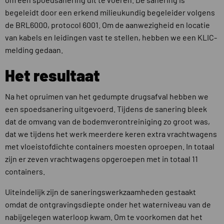
begeleidt door een erkend milieukundig begeleider volgens
de BRL6000, protocol 6001. Om de aanwezigheid en locatie
van kabels en leidingen vast te stellen, hebben we een KLIC-
melding gedaan.
Het resultaat
Na het opruimen van het gedumpte drugsafval hebben we
een spoedsanering uitgevoerd. Tijdens de sanering bleek
dat de omvang van de bodemverontreiniging zo groot was,
dat we tijdens het werk meerdere keren extra vrachtwagens
met vloeistofdichte containers moesten oproepen. In totaal
zijn er zeven vrachtwagens opgeroepen met in totaal 11
containers.
Uiteindelijk zijn de saneringswerkzaamheden gestaakt
omdat de ontgravingsdiepte onder het waterniveau van de
nabijgelegen waterloop kwam. Om te voorkomen dat het