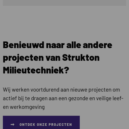
Benieuwd naar alle andere
projecten van Strukton
Milieutechniek?
Wij werken voortdurend aan nieuwe projecten om
actief bij te dragen aan een gezonde en veilige leef-
en werkomgeving
ONTDEK ONZE PROJECTEN