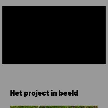
Het project in beeld