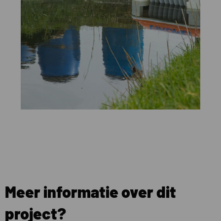
Meer informatie over dit
project?