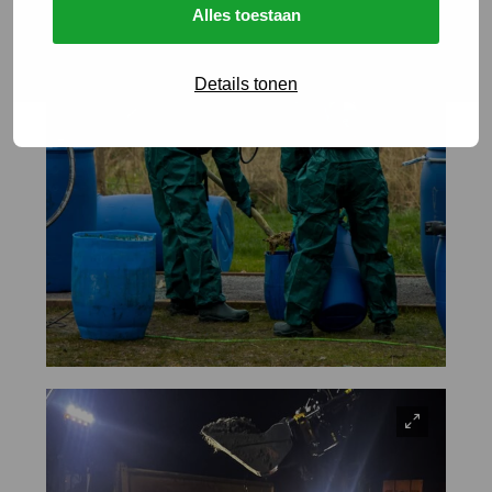
Alles toestaan
Details tonen