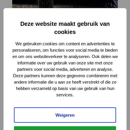
Deze website maakt gebruik van
cookies
We gebruiken cookies om content en advertenties te
personaliseren, om functies voor social media te bieden
en om ons websiteverkeer te analyseren. Ook delen we
informatie over uw gebruik van onze site met onze
partners voor social media, adverteren en analyse.
Deze partners kunnen deze gegevens combineren met
andere informatie die u aan ze heeft verstrekt of die ze
hebben verzameld op basis van uw gebruik van hun
services.
Weigeren